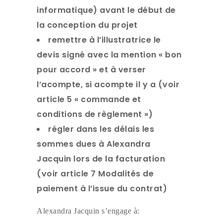
informatique) avant le début de
la conception du projet
remettre à l’illustratrice le
devis signé avec la mention « bon
pour accord » et à verser
l’acompte, si acompte il y a (voir
article 5 « commande et
conditions de règlement »)
régler dans les délais les
sommes dues à Alexandra
Jacquin lors de la facturation
(voir article 7 Modalités de
paiement à l’issue du contrat)
Alexandra Jacquin s’engage à: