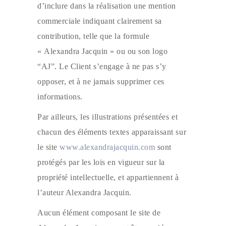
d’inclure dans la réalisation une mention
commerciale indiquant clairement sa
contribution, telle que la formule
« Alexandra Jacquin » ou ou son logo
“AJ”. Le Client s’engage à ne pas s’y
opposer, et à ne jamais supprimer ces
informations.
Par ailleurs, les illustrations présentées et
chacun des éléments textes apparaissant sur
le site
www.alexandrajacquin.com
sont
protégés par les lois en vigueur sur la
propriété intellectuelle, et appartiennent à
l’auteur Alexandra Jacquin.
Aucun élément composant le site de