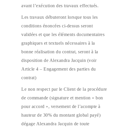
avant l’exécution des travaux effectués.
Les travaux débuteront lorsque tous les
conditions énoncées ci-dessus seront
validées et que les éléments documentaires
graphiques et textuels nécessaires à la
bonne réalisation du contrat, seront à la
disposition de Alexandra Jacquin (voir
Article 4 – Engagement des parties du
contrat)
Le non respect par le Client de la procédure
de commande (signature et mention « bon
pour accord », versement de l’acompte à
hauteur de 30% du montant global payé)
dégage Alexandra Jacquin de toute