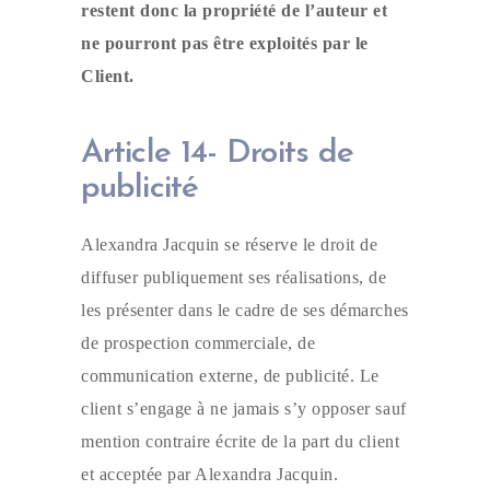
restent donc la propriété de l’auteur et
ne pourront pas être exploités par le
Client.
Article 14- Droits de
publicité
Alexandra Jacquin se réserve le droit de
diffuser publiquement ses réalisations, de
les présenter dans le cadre de ses démarches
de prospection commerciale, de
communication externe, de publicité. Le
client s’engage à ne jamais s’y opposer sauf
mention contraire écrite de la part du client
et acceptée par Alexandra Jacquin.