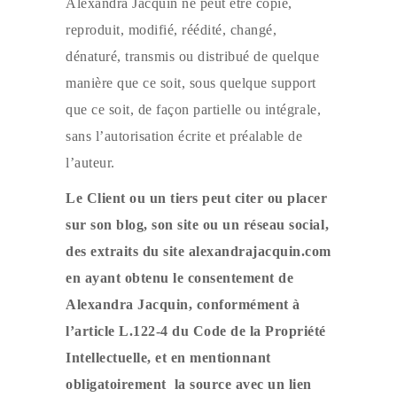
Alexandra Jacquin ne peut être copié,
reproduit, modifié, réédité, changé,
dénaturé, transmis ou distribué de quelque
manière que ce soit, sous quelque support
que ce soit, de façon partielle ou intégrale,
sans l’autorisation écrite et préalable de
l’auteur.
Le Client ou un tiers peut citer ou placer
sur son blog, son site ou un réseau social,
des extraits du site alexandrajacquin.com
en ayant obtenu le consentement de
Alexandra Jacquin, conformément à
l’article L.122-4 du Code de la Propriété
Intellectuelle, et en mentionnant
obligatoirement la source avec un lien