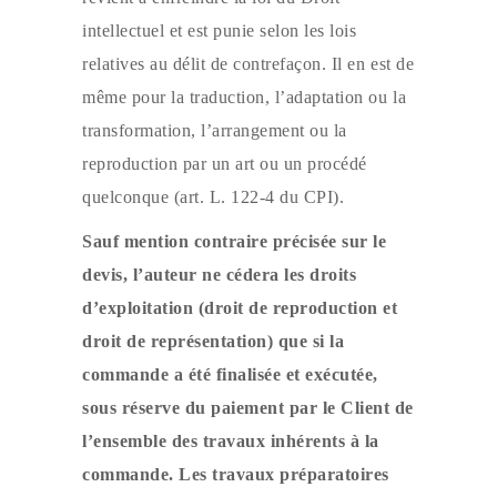
intellectuel et est punie selon les lois
relatives au délit de contrefaçon. Il en est de
même pour la traduction, l’adaptation ou la
transformation, l’arrangement ou la
reproduction par un art ou un procédé
quelconque (art. L. 122-4 du CPI).
Sauf mention contraire précisée sur le
devis, l’auteur ne cédera les droits
d’exploitation (droit de reproduction et
droit de représentation) que si la
commande a été finalisée et exécutée,
sous réserve du paiement par le Client de
l’ensemble des travaux inhérents à la
commande. Les travaux préparatoires