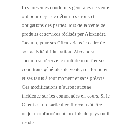
Les présentes conditions générales de vente
ont pour objet de définir les droits et
obligations des parties, lors de la vente de
produits et services réalisés par Alexandra
Jacquin, pour ses Clients dans le cadre de
son activité d’illustration. Alexandra
Jacquin se réserve le droit de modifier ses
conditions générales de vente, ses formules
et ses tarifs à tout moment et sans préavis.
Ces modifications n’auront aucune
incidence sur les commandes en cours. Si le
Client est un particulier, il reconnaît être
majeur conformément aux lois du pays où il
réside.