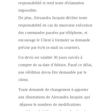
responsabilité et rend toute réclamation
impossible.
De plus, Alexandra Jacquin décline toute
responsabilité en cas de mauvaise exécution
des commandes passées par téléphone, et
encourage le Client à formuler sa demande
précise par écrit (e-mail ou courrier).
Un devis est valable 30 jours ouvrés à
compter de sa date d’édition. Passé ce délai,
une réédition devra être demandée par le
client.
Toute demande de changement à apporter
aux illustrations de Alexandra Jacquin, qui
dépasse le nombres de modifications