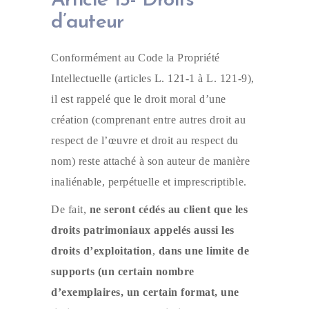
Article 13- Droits
d’auteur
Conformément au Code la Propriété
Intellectuelle (articles L. 121-1 à L. 121-9),
il est rappelé que le droit moral d’une
création (comprenant entre autres droit au
respect de l’œuvre et droit au respect du
nom) reste attaché à son auteur de manière
inaliénable, perpétuelle et imprescriptible.
De fait,
ne seront cédés au client que les
droits patrimoniaux appelés aussi les
droits d’exploitation
,
dans une limite de
supports (un certain nombre
d’exemplaires, un certain format, une