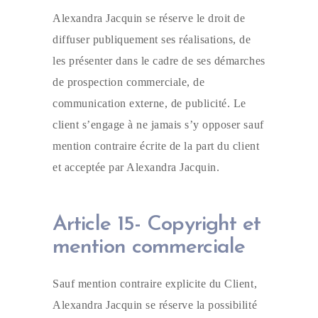
Alexandra Jacquin se réserve le droit de
diffuser publiquement ses réalisations, de
les présenter dans le cadre de ses démarches
de prospection commerciale, de
communication externe, de publicité. Le
client s’engage à ne jamais s’y opposer sauf
mention contraire écrite de la part du client
et acceptée par Alexandra Jacquin.
Article 15- Copyright et
mention commerciale
Sauf mention contraire explicite du Client,
Alexandra Jacquin se réserve la possibilité