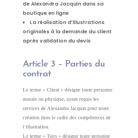
de Alexandra Jacquin dans sa
boutique en ligne
La réalisation d’illustrations
originales à la demande du client
après validation du devis
Article 3 – Parties du
contrat
Le terme « Client » désigne toute personne
morale ou physique, ayant requis les
services de Alexandra Jacquin pour toute
création dans le cadre des compétences de
l’illustration.
Le terme « Tiers » désigne toute personne