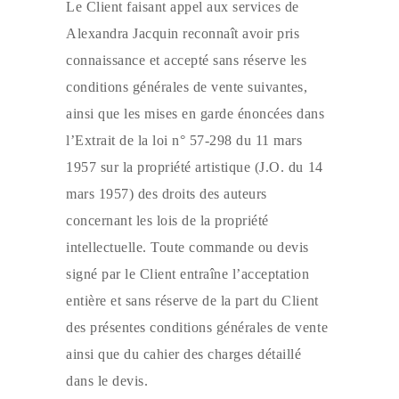
Le Client faisant appel aux services de
Alexandra Jacquin reconnaît avoir pris
connaissance et accepté sans réserve les
conditions générales de vente suivantes,
ainsi que les mises en garde énoncées dans
l’Extrait de la loi n° 57-298 du 11 mars
1957 sur la propriété artistique (J.O. du 14
mars 1957) des droits des auteurs
concernant les lois de la propriété
intellectuelle. Toute commande ou devis
signé par le Client entraîne l’acceptation
entière et sans réserve de la part du Client
des présentes conditions générales de vente
ainsi que du cahier des charges détaillé
dans le devis.