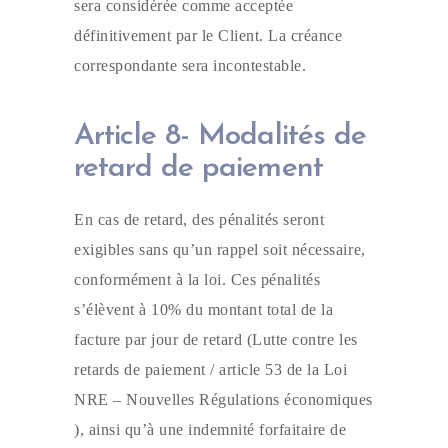
sera considérée comme acceptée
définitivement par le Client. La créance
correspondante sera incontestable.
Article 8- Modalités de
retard de paiement
En cas de retard, des pénalités seront
exigibles sans qu’un rappel soit nécessaire,
conformément à la loi. Ces pénalités
s’élèvent à 10% du montant total de la
facture par jour de retard (Lutte contre les
retards de paiement / article 53 de la Loi
NRE – Nouvelles Régulations économiques
), ainsi qu’à une indemnité forfaitaire de