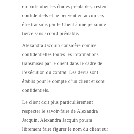
en particulier les études préalables, restent
confidentiels et ne peuvent en aucun cas
être transmis par le Client à une personne
tierce sans accord préalable.
Alexandra Jacquin considère comme
confidentielles toutes les informations
transmises par le client dans le cadre de
l’exécution du contrat. Les devis sont
établis pour le compte d’un client et sont
confidentiels.
Le client doit plus particulièrement
respecter le savoir-faire de Alexandra
Jacquin. Alexandra Jacquin pourra
librement faire figurer le nom du client sur