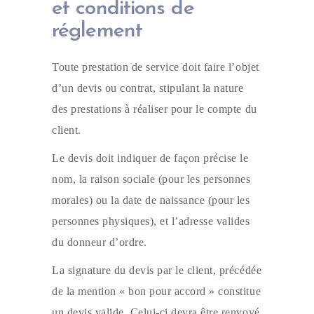
et conditions de
réglement
Toute prestation de service doit faire l’objet
d’un devis ou contrat, stipulant la nature
des prestations à réaliser pour le compte du
client.
Le devis doit indiquer de façon précise le
nom, la raison sociale (pour les personnes
morales) ou la date de naissance (pour les
personnes physiques), et l’adresse valides
du donneur d’ordre.
La signature du devis par le client, précédée
de la mention « bon pour accord » constitue
un devis valide. Celui-ci devra être renvoyé