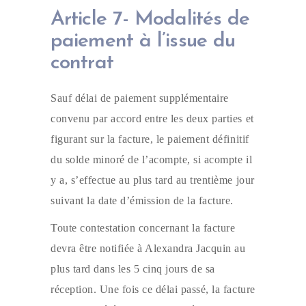
Article 7- Modalités de
paiement à l’issue du
contrat
Sauf délai de paiement supplémentaire
convenu par accord entre les deux parties et
figurant sur la facture, le paiement définitif
du solde minoré de l’acompte, si acompte il
y a, s’effectue au plus tard au trentième jour
suivant la date d’émission de la facture.
Toute contestation concernant la facture
devra être notifiée à Alexandra Jacquin au
plus tard dans les 5 cinq jours de sa
réception. Une fois ce délai passé, la facture