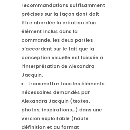
recommandations suffisamment
précises sur la façon dont doit
être abordée la création d’un
élément inclus dans la
commande, les deux parties
s’accordent sur le fait que la
conception visuelle est laissée à
l’interprétation de Alexandra
Jacquin.
transmettre tous les éléments
nécessaires demandés par
Alexandra Jacquin (textes,
photos, inspirations…) dans une
version exploitable (haute
définition et au format