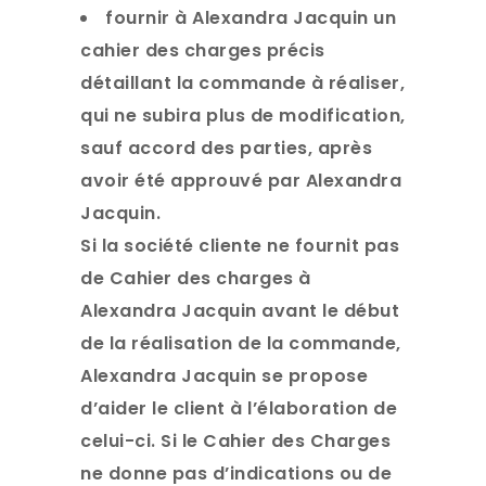
fournir à Alexandra Jacquin un
cahier des charges précis
détaillant la commande à réaliser,
qui ne subira plus de modification,
sauf accord des parties, après
avoir été approuvé par Alexandra
Jacquin.
Si la société cliente ne fournit pas
de Cahier des charges à
Alexandra Jacquin avant le début
de la réalisation de la commande,
Alexandra Jacquin se propose
d’aider le client à l’élaboration de
celui-ci. Si le Cahier des Charges
ne donne pas d’indications ou de