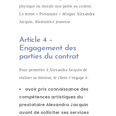
physique ou morale non partie au contrat.
Le terme « Prestataire » désigne Alexandra
Jacquin, illustratrice jeunesse.
Article 4 –
Engagement des
parties du contrat
Pour permettre à Alexandra Jacquin de
réaliser sa mission, le client s’engage à:
avoir pris connaissance des
compétences artistiques du
prestataire Alexandra Jacquin
avant de solliciter ses services