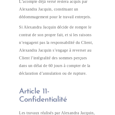
L’acompte déjà versé restera acquis par
Alexandra Jacquin, constituant un
dédommagement pour le travail entrepris.
Si Alexandra Jacquin décide de rompre le
contrat de son propre fait, et si les raisons
n’engagent pas la responsabilité du Client,
Alexandra Jacquin s’engage à reverser au
Client l’intégralité des sommes perçues
dans un délai de 60 jours à compter de la
déclaration d’annulation ou de rupture.
Article 11-
Confidentialité
Les travaux réalisés par Alexandra Jacquin,