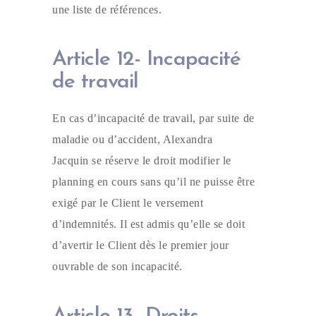
une liste de références.
Article 12- Incapacité
de travail
En cas d’incapacité de travail, par suite de
maladie ou d’accident, Alexandra
Jacquin se réserve le droit modifier le
planning en cours sans qu’il ne puisse être
exigé par le Client le versement
d’indemnités. Il est admis qu’elle se doit
d’avertir le Client dès le premier jour
ouvrable de son incapacité.