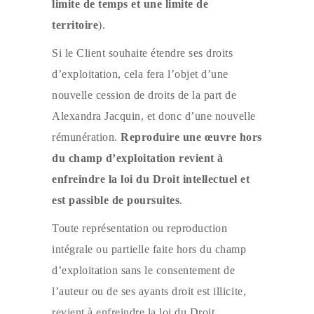
limite de temps et une limite de
territoire
).
Si le Client souhaite étendre ses droits
d’exploitation, cela fera l’objet d’une
nouvelle cession de droits de la part de
Alexandra Jacquin, et donc d’une nouvelle
rémunération.
Reproduire une œuvre hors
du champ d’exploitation revient à
enfreindre la loi du Droit intellectuel et
est passible de poursuites
.
Toute représentation ou reproduction
intégrale ou partielle faite hors du champ
d’exploitation sans le consentement de
l’auteur ou de ses ayants droit est illicite,
revient à enfreindre la loi du Droit