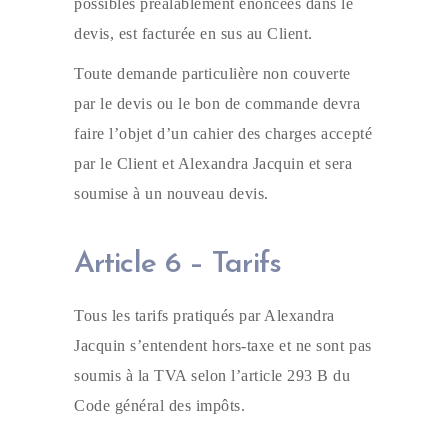
possibles préalablement énoncées dans le
devis, est facturée en sus au Client.
Toute demande particulière non couverte
par le devis ou le bon de commande devra
faire l’objet d’un cahier des charges accepté
par le Client et Alexandra Jacquin et sera
soumise à un nouveau devis.
Article 6 – Tarifs
Tous les tarifs pratiqués par Alexandra
Jacquin s’entendent hors-taxe et ne sont pas
soumis à la TVA selon l’article 293 B du
Code général des impôts.