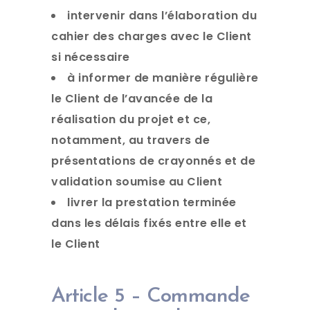
intervenir dans l’élaboration du
cahier des charges avec le Client
si nécessaire
à informer de manière régulière
le Client de l’avancée de la
réalisation du projet et ce,
notamment, au travers de
présentations de crayonnés et de
validation soumise au Client
livrer la prestation terminée
dans les délais fixés entre elle et
le Client
Article 5 – Commande