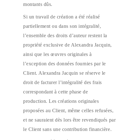
montants dûs.
Si un travail de création a été réalisé
partiellement ou dans son intégralité,
l’ensemble des droits d’auteur restent la
propriété exclusive de Alexandra Jacquin,
ainsi que les œuvres originales à
l’exception des données fournies par le
Client. Alexandra Jacquin se réserve le
droit de facturer l’intégralité des frais
correspondant à cette phase de
production.
Les créations originales
proposées au Client, même celles refusées,
et ne sauraient dès lors être revendiqués par
le Client sans une contribution financière.