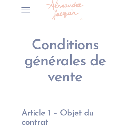
Conditions
générales de
vente
Article 1 – Objet du
contrat