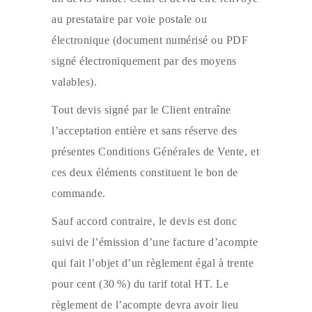
au prestataire par voie postale ou
électronique (document numérisé ou PDF
signé électroniquement par des moyens
valables).
Tout devis signé par le Client entraîne
l’acceptation entière et sans réserve des
présentes Conditions Générales de Vente, et
ces deux éléments constituent le bon de
commande.
Sauf accord contraire, le devis est donc
suivi de l’émission d’une facture d’acompte
qui fait l’objet d’un règlement égal à trente
pour cent (30 %) du tarif total HT. Le
règlement de l’acompte devra avoir lieu