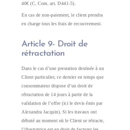
40€ (C. Com. art. D441-5).
En cas de non-paiement, le client prendra
en charge tous les frais de recouvrement.
Article 9- Droit de
rétractation
Dans le cas d’une prestation destinée à un
Client particulier, ce dernier en temps que
consommateur dispose d’un droit de
rétractation de 14 jours à partir de la
validation de l’offre (ici le devis émis par
Alexandra Jacquin). Si les travaux ont
débuté au moment où le Client se rétracte,
l’illustratrice est en droit de facturer les