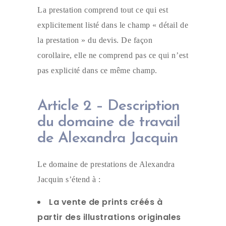
La prestation comprend tout ce qui est
explicitement listé dans le champ « détail de
la prestation » du devis. De façon
corollaire, elle ne comprend pas ce qui n’est
pas explicité dans ce même champ.
Article 2 – Description
du domaine de travail
de Alexandra Jacquin
Le domaine de prestations de Alexandra
Jacquin s’étend à :
La vente de prints créés à
partir des illustrations originales