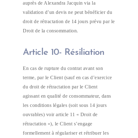
auprès de Alexandra Jacquin via la
validation d’un devis ne peut bénéficier du
droit de rétractation de 14 jours prévu par le
Droit de la consommation.
Article 10- Résiliation
En cas de rupture du contrat avant son
terme, par le Client (sauf en cas d’exercice
du droit de rétractation par le Client
agissant en qualité de consommateur, dans
les conditions légales (soit sous 14 jours
ouvrables) voir article 11 « Droit de
rétractation »), le Client s’engage
formellement à régulariser et rétribuer les