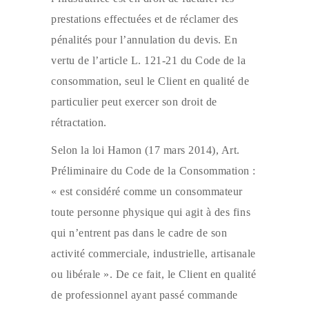
prestations effectuées et de réclamer des
pénalités pour l’annulation du devis. En
vertu de l’article L. 121-21 du Code de la
consommation, seul le Client en qualité de
particulier peut exercer son droit de
rétractation.
Selon la loi Hamon (17 mars 2014), Art.
Préliminaire du Code de la Consommation :
« est considéré comme un consommateur
toute personne physique qui agit à des fins
qui n’entrent pas dans le cadre de son
activité commerciale, industrielle, artisanale
ou libérale ». De ce fait, le Client en qualité
de professionnel ayant passé commande