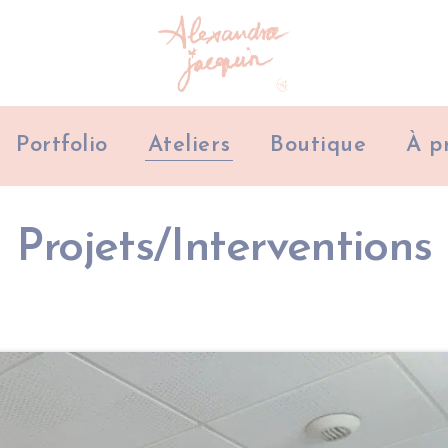
Portfolio
Ateliers
Boutique
À p
Projets/Interventions