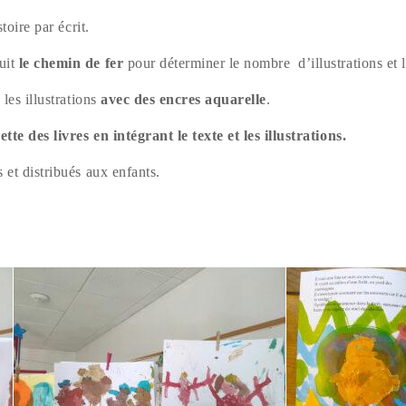
stoire par écrit.
uit
le chemin de fer
pour déterminer le nombre d’illustrations et 
 les illustrations
avec des encres aquarelle
.
tte des livres en intégrant le texte et les illustrations.
 et distribués aux enfants.