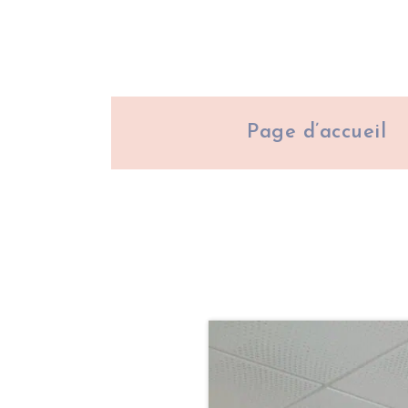
Page d’accueil