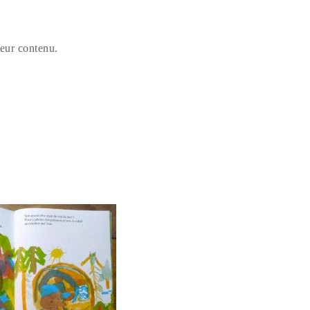
leur contenu.