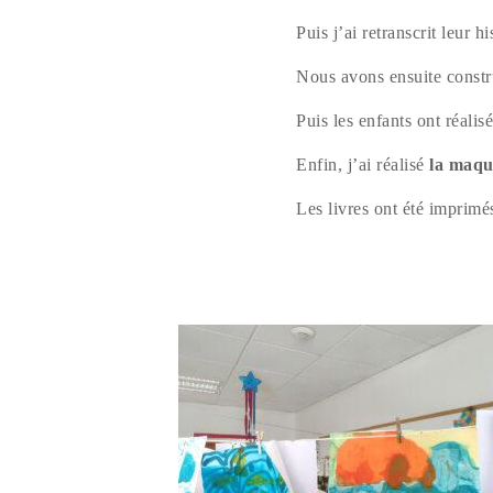
Puis j’ai retranscrit leur hi
Nous avons ensuite constr
Puis les enfants ont réalisé
Enfin, j’ai réalisé
la maque
Les livres ont été imprimés