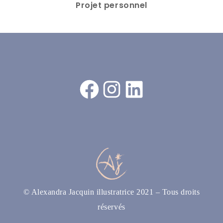
Projet personnel
Facebook
Instagram
LinkedIn
© Alexandra Jacquin illustratrice 2021 – Tous droits
réservés