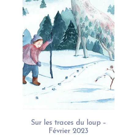
Sur les traces du loup –
Février 2023