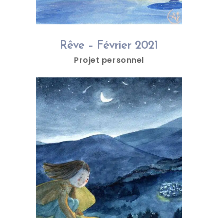
Rêve – Février 2021
Projet personnel