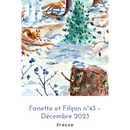
Fanette et Filipin n°43 –
Décembre 2023
Presse