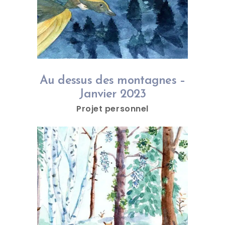
Au dessus des montagnes –
Janvier 2023
Projet personnel