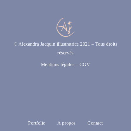
© Alexandra Jacquin illustratrice 2021 – Tous droits
réservés
Mentions légales
–
CGV
Portfolio
A propos
Contact