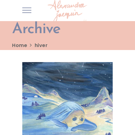
Archive
Home
hiver