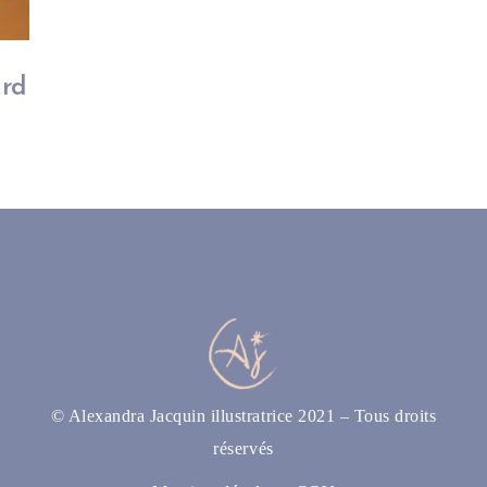
ard
© Alexandra Jacquin illustratrice 2021 – Tous droits
réservés