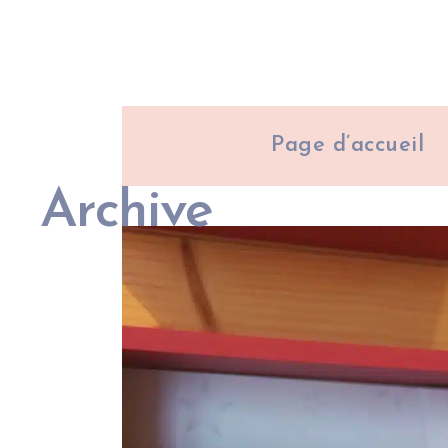
Page d’accueil
Archive