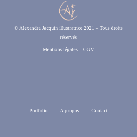
© Alexandra Jacquin illustratrice 2021 – Tous droits
réservés
Mentions légales
–
CGV
Portfolio
A propos
Contact