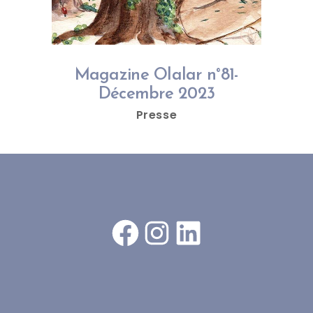
Magazine Olalar n°81-
Décembre 2023
Presse
Facebook
Instagram
LinkedIn