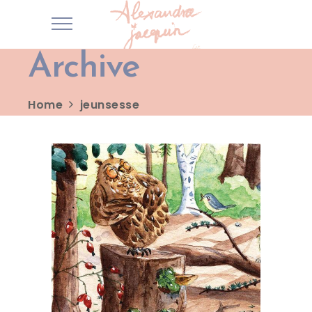
Archive
Home
jeunsesse