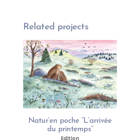
Related projects
Natur’en poche “L’arrivée
du printemps”
Edition