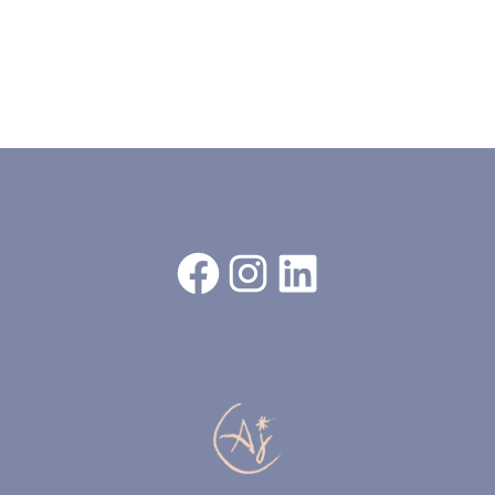
Facebook
Instagram
LinkedIn