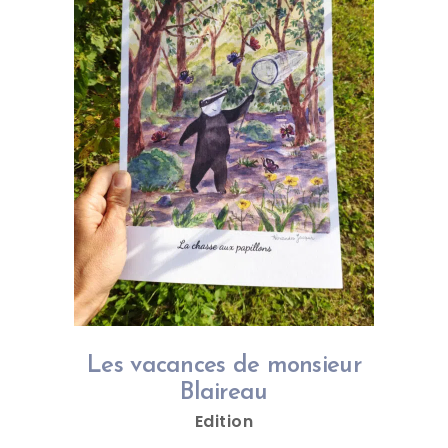
Les vacances de monsieur
Blaireau
Edition