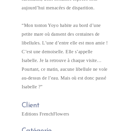
aujourd’hui menacées de disparition.
“Mon tonton Yoyo habite au bord d’une
petite mare où dansent des centaines de
libellules. L’une d’entre elle est mon amie !
C’est une demoiselle. Elle s’appelle
Isabelle. Je la retrouve à chaque visite…
Pourtant, ce matin, aucune libellule ne vole
au-dessus de l’eau. Mais où est donc passé
Isabelle ?”
Client
Editions FrenchFlowers