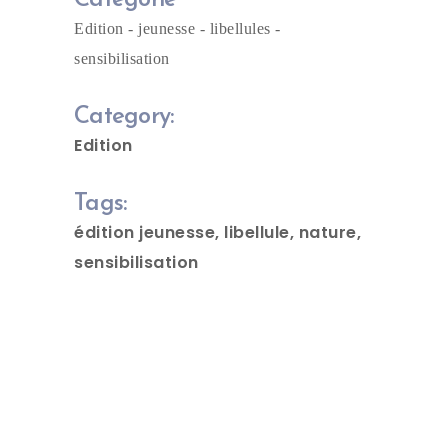
Catégorie
Edition - jeunesse - libellules -
sensibilisation
Category:
Edition
Tags:
édition jeunesse
libellule
nature
sensibilisation