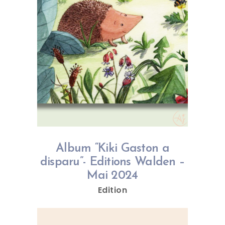
Album “Kiki Gaston a
disparu”- Editions Walden –
Mai 2024
Edition