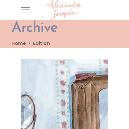
Archive
Home
Edition