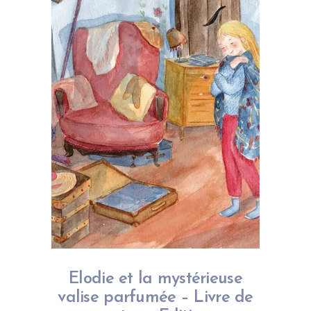
Elodie et la mystérieuse
valise parfumée – Livre de