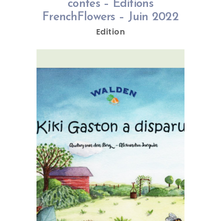
contes – Editions
FrenchFlowers – Juin 2022
Edition