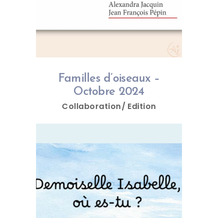
Familles d’oiseaux –
Octobre 2024
Collaboration
Edition